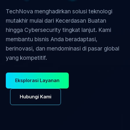
TechNova menghadirkan solusi teknologi
mutakhir mulai dari Kecerdasan Buatan
hingga Cybersecurity tingkat lanjut. Kami
membantu bisnis Anda beradaptasi,
berinovasi, dan mendominasi di pasar global
yang kompetitif.
Eksplorasi Layanan
Hubungi Kami